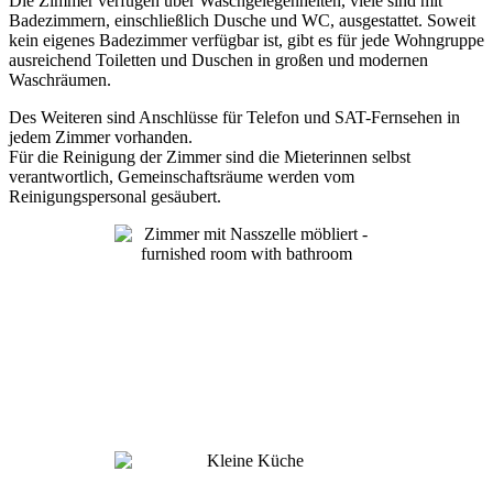
Die Zimmer verfügen über Waschgelegenheiten, viele sind mit
Badezimmern, einschließlich Dusche und WC, ausgestattet. Soweit
kein eigenes Badezimmer verfügbar ist, gibt es für jede Wohngruppe
ausreichend Toiletten und Duschen in großen und modernen
Waschräumen.
Des Weiteren sind Anschlüsse für Telefon und SAT-Fernsehen in
jedem Zimmer vorhanden.
Für die Reinigung der Zimmer sind die Mieterinnen selbst
verantwortlich, Gemeinschaftsräume werden vom
Reinigungspersonal gesäubert.