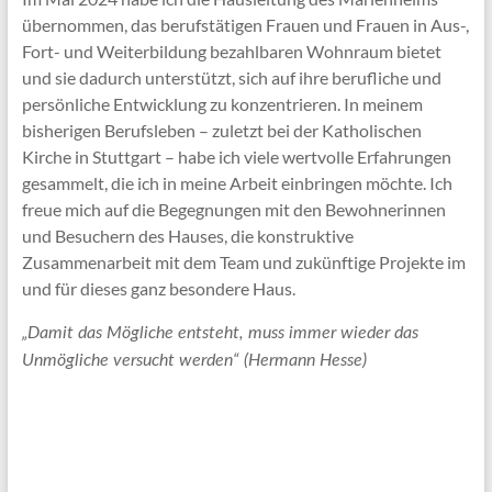
übernommen, das berufstätigen Frauen und Frauen in Aus-,
Fort- und Weiterbildung bezahlbaren Wohnraum bietet
und sie dadurch unterstützt, sich auf ihre berufliche und
persönliche Entwicklung zu konzentrieren. In meinem
bisherigen Berufsleben – zuletzt bei der Katholischen
Kirche in Stuttgart – habe ich viele wertvolle Erfahrungen
gesammelt, die ich in meine Arbeit einbringen möchte. Ich
freue mich auf die Begegnungen mit den Bewohnerinnen
und Besuchern des Hauses, die konstruktive
Zusammenarbeit mit dem Team und zukünftige Projekte im
und für dieses ganz besondere Haus.
„Damit das Mögliche entsteht, muss immer wieder das
Unmögliche versucht werden“ (Hermann Hesse)