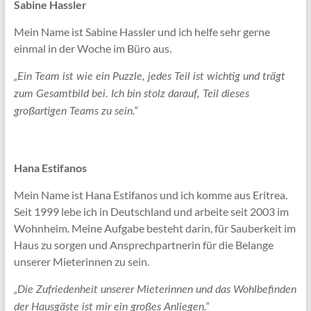
Sabine Hassler
Mein Name ist Sabine Hassler und ich helfe sehr gerne
einmal in der Woche im Büro aus.
„Ein Team ist wie ein Puzzle, jedes Teil ist wichtig und trägt
zum Gesamtbild bei. Ich bin stolz darauf, Teil dieses
großartigen Teams zu sein.“
Hana Estifanos
Mein Name ist Hana Estifanos und ich komme aus Eritrea.
Seit 1999 lebe ich in Deutschland und arbeite seit 2003 im
Wohnheim. Meine Aufgabe besteht darin, für Sauberkeit im
Haus zu sorgen und Ansprechpartnerin für die Belange
unserer Mieterinnen zu sein.
„Die Zufriedenheit unserer Mieterinnen und das Wohlbefinden
der Hausgäste ist mir ein großes Anliegen.“