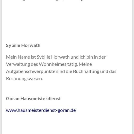
Sybille Horwath
Mein Name ist Sybille Horwath und ich bin in der
Verwaltung des Wohnheimes tätig. Meine
Aufgabenschwerpunkte sind die Buchhaltung und das
Rechnungswesen.
Goran Hausmeisterdienst
www.hausmeisterdienst-goran.de