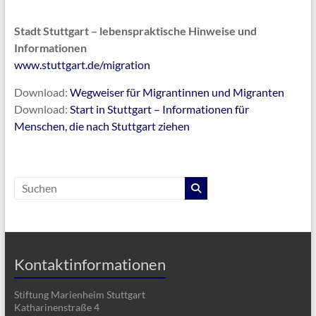
Stadt Stuttgart – lebenspraktische Hinweise und
Informationen
www.stuttgart.de/migration
Download:
Wegweiser für Migrantinnen und Migranten
Download:
Start in Stuttgart – Informationen für
Menschen, die nach Stuttgart ziehen
Kontaktinformationen
Stiftung Marienheim Stuttgart
Katharinenstraße 4