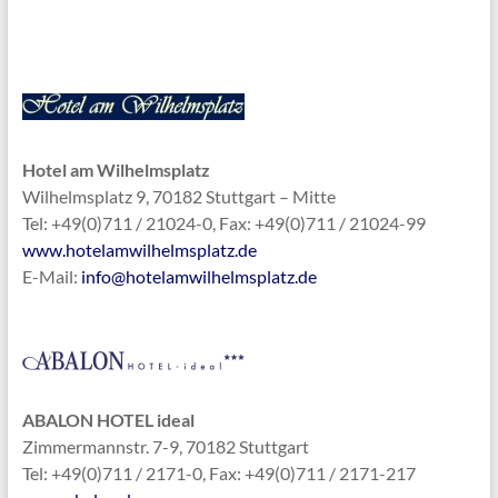
Hotel am Wilhelmsplatz
Wilhelmsplatz 9, 70182 Stuttgart – Mitte
Tel: +49(0)711 / 21024-0, Fax: +49(0)711 / 21024-99
www.hotelamwilhelmsplatz.de
E-Mail:
info@hotelamwilhelmsplatz.de
ABALON HOTEL ideal
Zimmermannstr. 7-9, 70182 Stuttgart
Tel: +49(0)711 / 2171-0, Fax: +49(0)711 / 2171-217